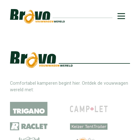
Comfortabel kamperen begint hier. Ontdek de vouwwagen
wereld met: