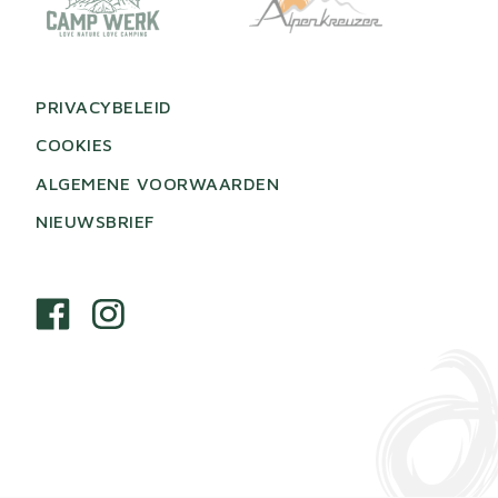
PRIVACYBELEID
COOKIES
ALGEMENE VOORWAARDEN
NIEUWSBRIEF