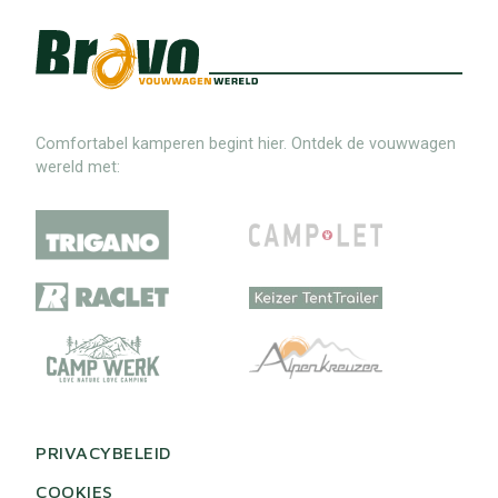
Comfortabel kamperen begint hier. Ontdek de vouwwagen
wereld met:
PRIVACYBELEID
COOKIES