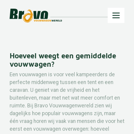
Hoeveel weegt een gemiddelde
vouwwagen?
Een vouwwagen is voor veel kampeerders de
perfecte middenweg tussen een tent en een
caravan. U geniet van de vrijheid en het
buitenleven, maar met net wat meer comfort en
ruimte. Bij Bravo Vouwwagenwereld zien wij
dagelijks hoe populair vouwwagens zijn, maar
één vraag horen wij vaak van mensen die voor het
eerst een vouwwagen overwegen: hoeveel