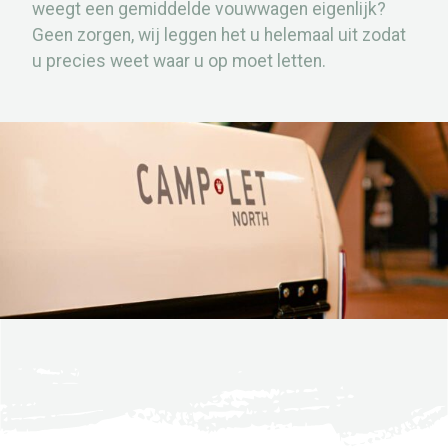
weegt een gemiddelde vouwwagen eigenlijk?
Geen zorgen, wij leggen het u helemaal uit zodat
u precies weet waar u op moet letten.