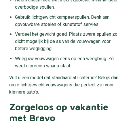
overbodige spullen.
Gebruik lichtgewicht kampeerspullen. Denk aan
opvouwbare stoelen of kunststof servies.
Verdeel het gewicht goed. Plaats zware spullen zo
dicht mogelijk bij de as van de vouwwagen voor
betere wegligging.
Weeg uw vouwwagen eens op een weegbrug. Zo
weet u precies waar u staat.
Wilt u een model dat standaard al lichter is? Bekijk dan
onze lichtgewicht vouwwagens die perfect zijn voor
kleinere auto’s.
Zorgeloos op vakantie
met Bravo