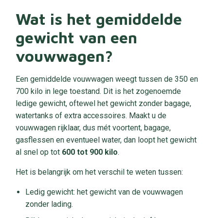
Wat is het gemiddelde
gewicht van een
vouwwagen?
Een gemiddelde vouwwagen weegt tussen de 350 en
700 kilo in lege toestand. Dit is het zogenoemde
ledige gewicht, oftewel het gewicht zonder bagage,
watertanks of extra accessoires. Maakt u de
vouwwagen rijklaar, dus mét voortent, bagage,
gasflessen en eventueel water, dan loopt het gewicht
al snel op tot
600 tot 900 kilo
.
Het is belangrijk om het verschil te weten tussen:
Ledig gewicht: het gewicht van de vouwwagen
zonder lading.