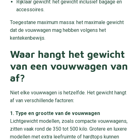
Rijklaar gewicht: het gewicht inclusief bagage en
accessoires.
Toegestane maximum massa: het maximale gewicht
dat de vouwwagen mag hebben volgens het
kentekenbewijs.
Waar hangt het gewicht
van een vouwwagen van
af?
Niet elke vouwwagen is hetzelfde. Het gewicht hangt
af van verschillende factoren:
1. Type en grootte van de vouwwagen
Lichtgewicht modellen, zoals compacte vouwwagens,
zitten vaak rond de 350 tot 500 kilo. Grotere en luxere
modellen met extra leefruimte of hardtops kunnen