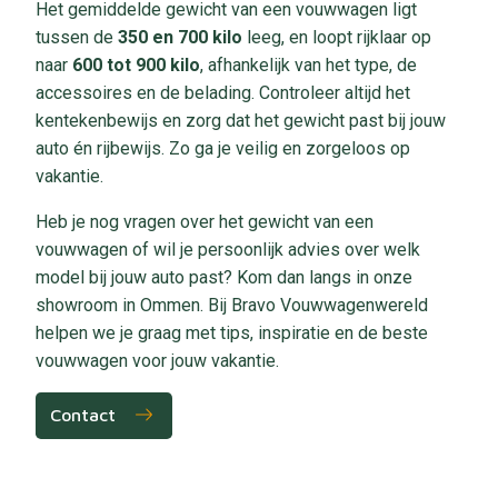
Het gemiddelde gewicht van een vouwwagen ligt
tussen de
350 en 700 kilo
leeg, en loopt rijklaar op
naar
600 tot 900 kilo
, afhankelijk van het type, de
accessoires en de belading. Controleer altijd het
kentekenbewijs en zorg dat het gewicht past bij jouw
auto én rijbewijs. Zo ga je veilig en zorgeloos op
vakantie.
Heb je nog vragen over het gewicht van een
vouwwagen of wil je persoonlijk advies over welk
model bij jouw auto past? Kom dan langs in onze
showroom in Ommen. Bij Bravo Vouwwagenwereld
helpen we je graag met tips, inspiratie en de beste
vouwwagen voor jouw vakantie.
Contact