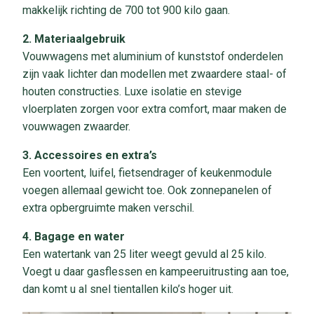
makkelijk richting de 700 tot 900 kilo gaan.
2. Materiaalgebruik
Vouwwagens met aluminium of kunststof onderdelen
zijn vaak lichter dan modellen met zwaardere staal- of
houten constructies. Luxe isolatie en stevige
vloerplaten zorgen voor extra comfort, maar maken de
vouwwagen zwaarder.
3. Accessoires en extra’s
Een voortent, luifel, fietsendrager of keukenmodule
voegen allemaal gewicht toe. Ook zonnepanelen of
extra opbergruimte maken verschil.
4. Bagage en water
Een watertank van 25 liter weegt gevuld al 25 kilo.
Voegt u daar gasflessen en kampeeruitrusting aan toe,
dan komt u al snel tientallen kilo’s hoger uit.