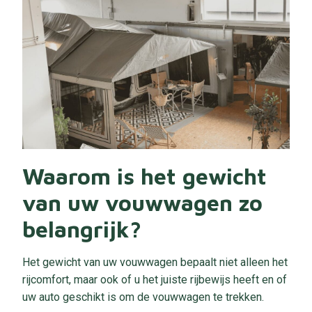
Waarom is het gewicht
van uw vouwwagen zo
belangrijk?
Het gewicht van uw vouwwagen bepaalt niet alleen het
rijcomfort, maar ook of u het juiste rijbewijs heeft en of
uw auto geschikt is om de vouwwagen te trekken.