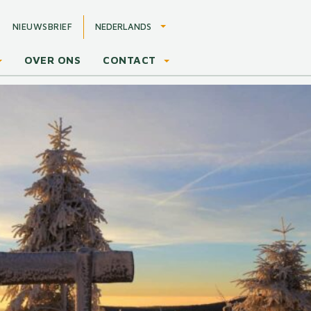
NEDERLANDS
NIEUWSBRIEF
OVER ONS
CONTACT