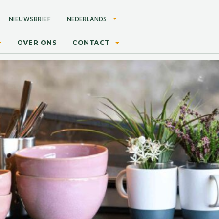
NEDERLANDS
NIEUWSBRIEF
OVER ONS
CONTACT