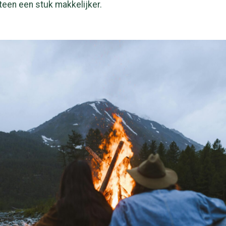
teen een stuk makkelijker.