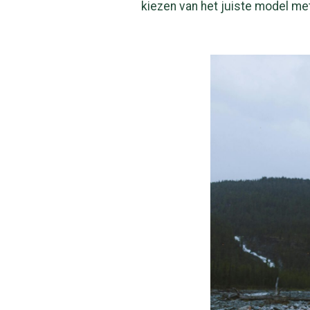
kiezen van het juiste model me